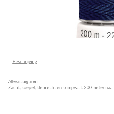
Beschrijving
Allesnaaigaren
Zacht, soepel, kleurecht en krimpvast. 200 meter naai