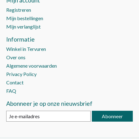
Mijn account
Registreren
Mijn bestellingen
Mijn verlanglijst
Informatie
Winkel in Tervuren
Over ons
Algemene voorwaarden
Privacy Policy
Contact
FAQ
Abonneer je op onze nieuwsbrief
Abonneer