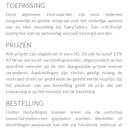
TOEPASSING
Deze algemene voorwaarden zijn voor iedereen
toegankelijk en gelden integraal voor het volledige aanbod
van en elke bestelling bij FairyTailors. Een schriftelijk
exemplaar kan op eenvoudig verzoek bezorgd worden.
PRIJZEN
Alle prijzen zijn uitgedrukt in euro (€). Ze zijn inclusief 21%
BTW en exclusief verzendingskosten, uitgezonderd acties
specifiek vermeld op de site. Aangeduide prijzen kunnen
veranderen. Aanbiedingen zijn slechts geldig zolang de
voorraad strekt en gedurende de geïndiceerde looptijd. Bij
het plaatsen van een bestelling geldt de prijs die van
toepassing is op het moment van de bestelling.
BESTELLING
Online bestellingen kunnen enkel via de webshop
(www.fairytailors.be) geplaatst worden. Bestellen of
bestellingen aanpassen kan niet via Facebook, telefoon of