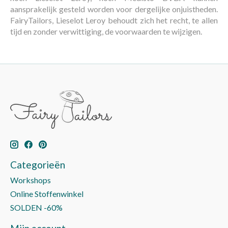
aansprakelijk gesteld worden voor dergelijke onjuistheden.
FairyTailors, Lieselot Leroy behoudt zich het recht, te allen
tijd en zonder verwittiging, de voorwaarden te wijzigen.
Categorieën
Workshops
Online Stoffenwinkel
SOLDEN -60%