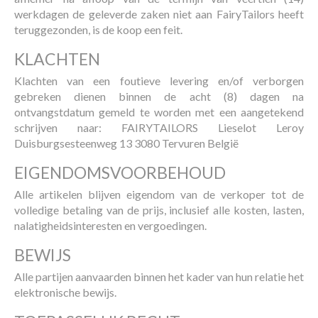
werkdagen de geleverde zaken niet aan FairyTailors heeft
teruggezonden, is de koop een feit.
KLACHTEN
Klachten van een foutieve levering en/of verborgen
gebreken dienen binnen de acht (8) dagen na
ontvangstdatum gemeld te worden met een aangetekend
schrijven naar: FAIRYTAILORS Lieselot Leroy
Duisburgsesteenweg 13 3080 Tervuren België
EIGENDOMSVOORBEHOUD
Alle artikelen blijven eigendom van de verkoper tot de
volledige betaling van de prijs, inclusief alle kosten, lasten,
nalatigheidsinteresten en vergoedingen.
BEWIJS
Alle partijen aanvaarden binnen het kader van hun relatie het
elektronische bewijs.