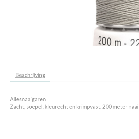
Beschrijving
Allesnaaigaren
Zacht, soepel, kleurecht en krimpvast. 200 meter naai