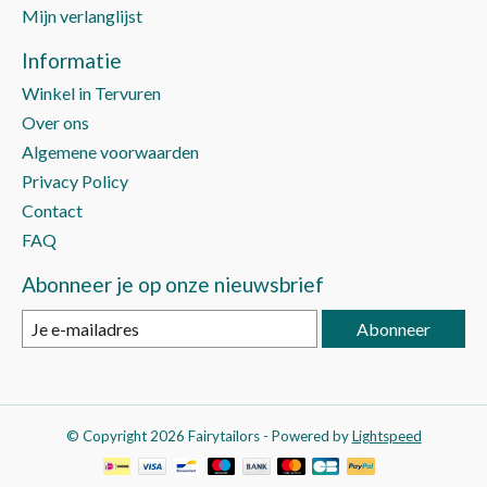
Mijn verlanglijst
Informatie
Winkel in Tervuren
Over ons
Algemene voorwaarden
Privacy Policy
Contact
FAQ
Abonneer je op onze nieuwsbrief
Abonneer
© Copyright 2026 Fairytailors - Powered by
Lightspeed