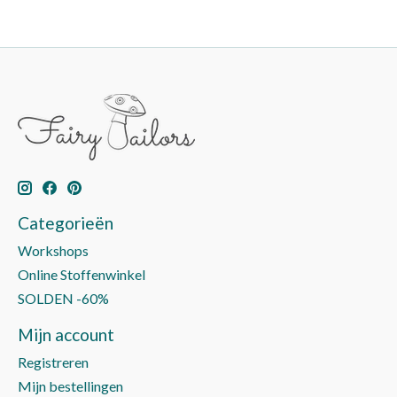
Categorieën
Workshops
Online Stoffenwinkel
SOLDEN -60%
Mijn account
Registreren
Mijn bestellingen