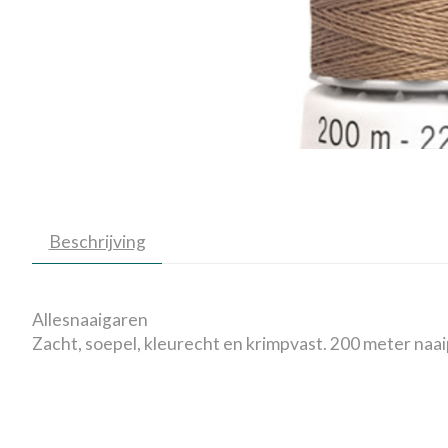
Beschrijving
Allesnaaigaren
Zacht, soepel, kleurecht en krimpvast. 200 meter naai