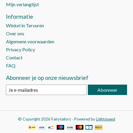
Mijn verlanglijst
Informatie
Winkel in Tervuren
Over ons
Algemene voorwaarden
Privacy Policy
Contact
FAQ
Abonneer je op onze nieuwsbrief
Abonneer
© Copyright 2026 Fairytailors - Powered by
Lightspeed