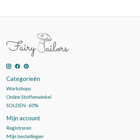
Categorieën
Workshops
Online Stoffenwinkel
SOLDEN -60%
Mijn account
Registreren
Mijn bestellingen