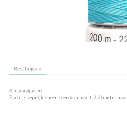
Beschrijving
Allesnaaigaren
Zacht, soepel, kleurecht en krimpvast. 200 meter naai