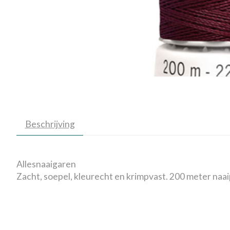
Beschrijving
Allesnaaigaren
Zacht, soepel, kleurecht en krimpvast. 200 meter naai