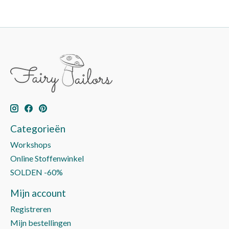
Categorieën
Workshops
Online Stoffenwinkel
SOLDEN -60%
Mijn account
Registreren
Mijn bestellingen