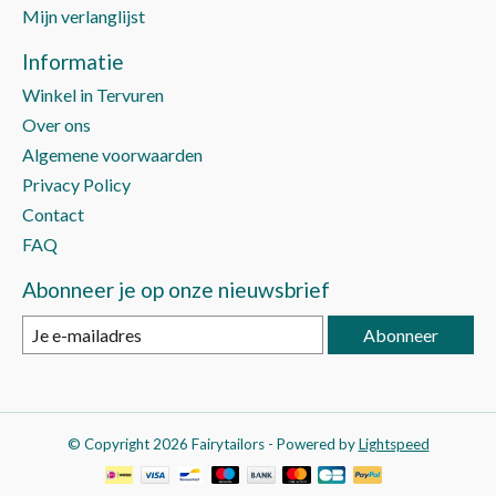
Mijn verlanglijst
Informatie
Winkel in Tervuren
Over ons
Algemene voorwaarden
Privacy Policy
Contact
FAQ
Abonneer je op onze nieuwsbrief
Abonneer
© Copyright 2026 Fairytailors - Powered by
Lightspeed