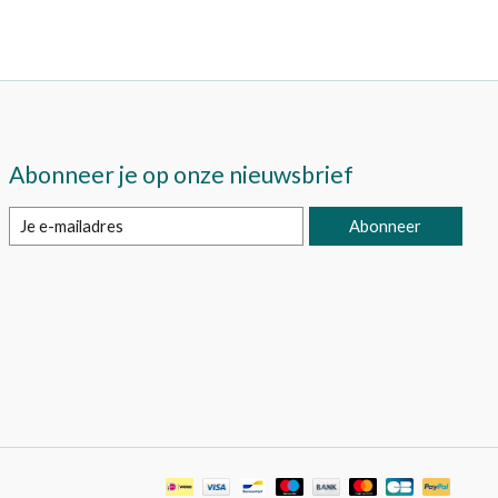
Abonneer je op onze nieuwsbrief
Abonneer