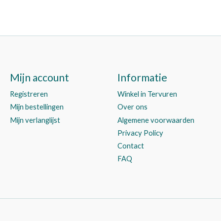
Mijn account
Informatie
Registreren
Winkel in Tervuren
Mijn bestellingen
Over ons
Mijn verlanglijst
Algemene voorwaarden
Privacy Policy
Contact
FAQ