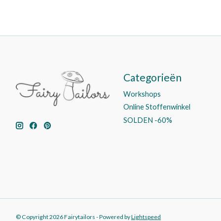
Categorieën
Workshops
Online Stoffenwinkel
SOLDEN -60%
© Copyright 2026 Fairytailors - Powered by
Lightspeed