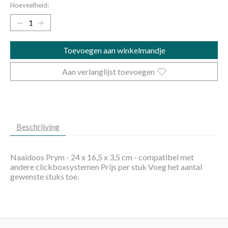
Hoeveelheid:
Toevoegen aan winkelmandje
Aan verlanglijst toevoegen
Beschrijving
Naaidoos Prym - 24 x 16,5 x 3,5 cm - compatibel met
andere clickboxsystemen Prijs per stuk Voeg het aantal
gewenste stuks toe.