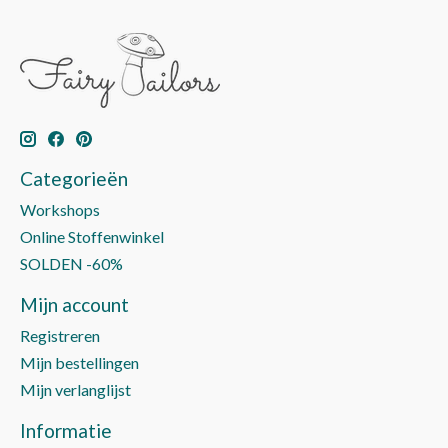
Categorieën
Workshops
Online Stoffenwinkel
SOLDEN -60%
Mijn account
Registreren
Mijn bestellingen
Mijn verlanglijst
Informatie