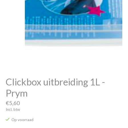
Clickbox uitbreiding 1L -
Prym
€5,60
Incl. btw
Op voorraad