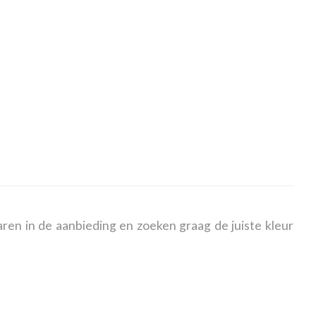
ren in de aanbieding en zoeken graag de juiste kleur