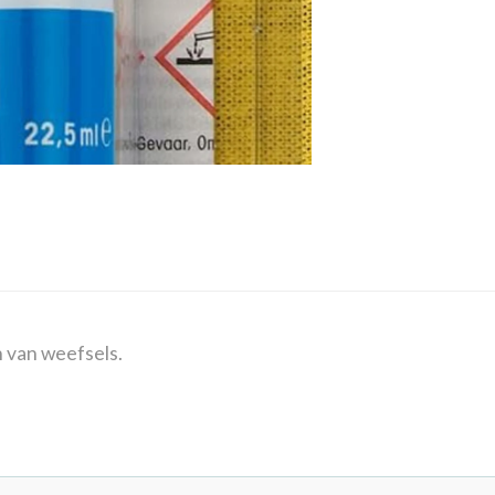
n van weefsels.