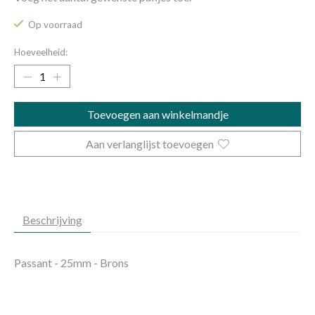
Op voorraad
Hoeveelheid:
Toevoegen aan winkelmandje
Aan verlanglijst toevoegen
Beschrijving
Passant - 25mm - Brons