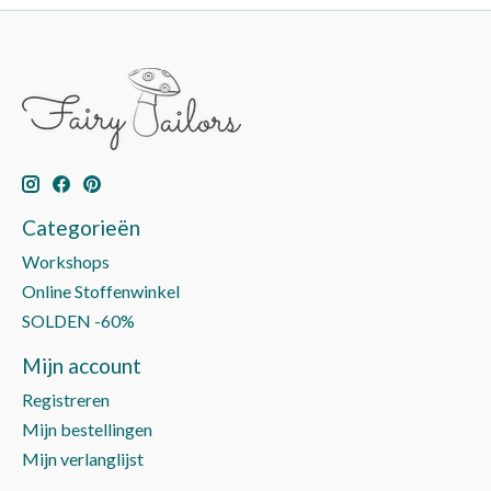
Categorieën
Workshops
Online Stoffenwinkel
SOLDEN -60%
Mijn account
Registreren
Mijn bestellingen
Mijn verlanglijst