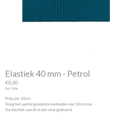
Elastiek 40 mm - Petrol
€0,30
Incl. btw
Prijs per 10cm
Voeg het aantal gewenste eenheden van 10cm toe.
De elastiek wordt in één stuk geleverd.