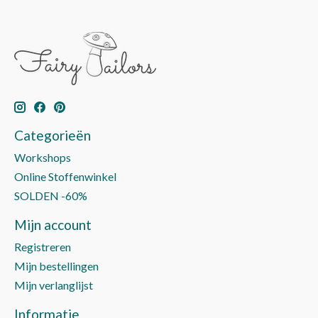
Categorieën
Workshops
Online Stoffenwinkel
SOLDEN -60%
Mijn account
Registreren
Mijn bestellingen
Mijn verlanglijst
Informatie