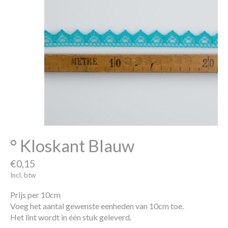
° Kloskant Blauw
€0,15
Incl. btw
Prijs per 10cm
Voeg het aantal gewenste eenheden van 10cm toe.
Het lint wordt in één stuk geleverd.