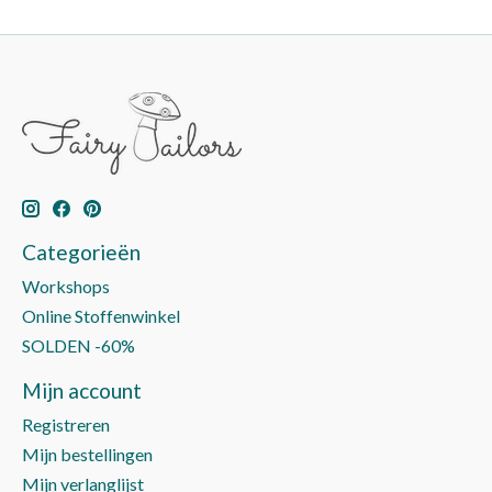
Categorieën
Workshops
Online Stoffenwinkel
SOLDEN -60%
Mijn account
Registreren
Mijn bestellingen
Mijn verlanglijst