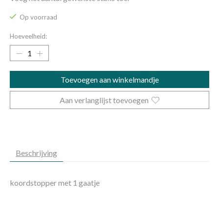
Op voorraad
Hoeveelheid:
Toevoegen aan winkelmandje
Aan verlanglijst toevoegen
Beschrijving
koordstopper met 1 gaatje