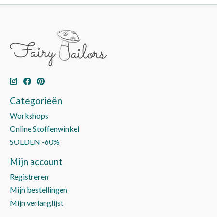
Categorieën
Workshops
Online Stoffenwinkel
SOLDEN -60%
Mijn account
Registreren
Mijn bestellingen
Mijn verlanglijst