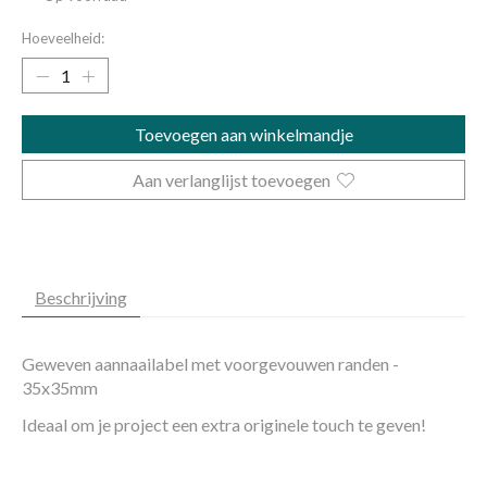
Hoeveelheid:
Toevoegen aan winkelmandje
Aan verlanglijst toevoegen
Beschrijving
Geweven aannaailabel met voorgevouwen randen -
35x35mm
Ideaal om je project een extra originele touch te geven!