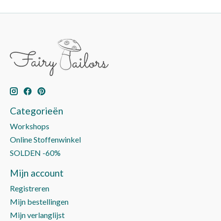
Categorieën
Workshops
Online Stoffenwinkel
SOLDEN -60%
Mijn account
Registreren
Mijn bestellingen
Mijn verlanglijst