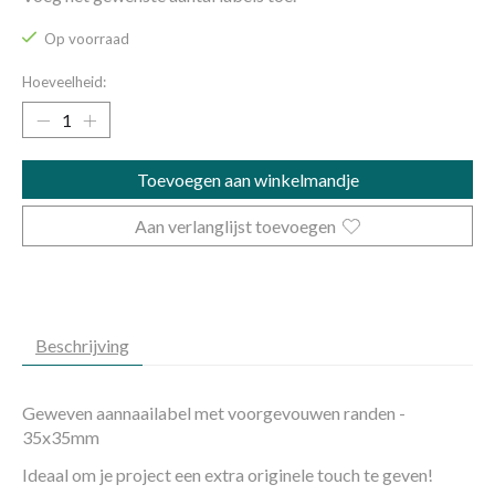
Op voorraad
Hoeveelheid:
Toevoegen aan winkelmandje
Aan verlanglijst toevoegen
Beschrijving
Geweven aannaailabel met voorgevouwen randen -
35x35mm
Ideaal om je project een extra originele touch te geven!