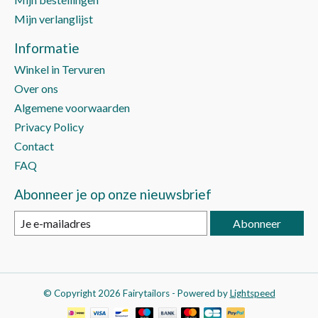
Mijn verlanglijst
Informatie
Winkel in Tervuren
Over ons
Algemene voorwaarden
Privacy Policy
Contact
FAQ
Abonneer je op onze nieuwsbrief
Abonneer
© Copyright 2026 Fairytailors - Powered by
Lightspeed