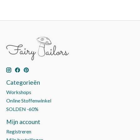
Categorieën
Workshops
Online Stoffenwinkel
SOLDEN -60%
Mijn account
Registreren
Mijn bestellingen