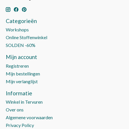
Categorieën
Workshops
Online Stoffenwinkel
SOLDEN -60%
Mijn account
Registreren
Mijn bestellingen
Mijn verlanglijst
Informatie
Winkel in Tervuren
Over ons
Algemene voorwaarden
Privacy Policy