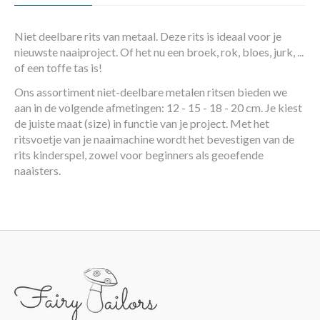
Niet deelbare rits van metaal. Deze rits is ideaal voor je
nieuwste naaiproject. Of het nu een broek, rok, bloes, jurk, ...
of een toffe tas is!
Ons assortiment niet-deelbare metalen ritsen bieden we
aan in de volgende afmetingen: 12 - 15 - 18 - 20 cm. Je kiest
de juiste maat (size) in functie van je project. Met het
ritsvoetje van je naaimachine wordt het bevestigen van de
rits kinderspel, zowel voor beginners als geoefende
naaisters.