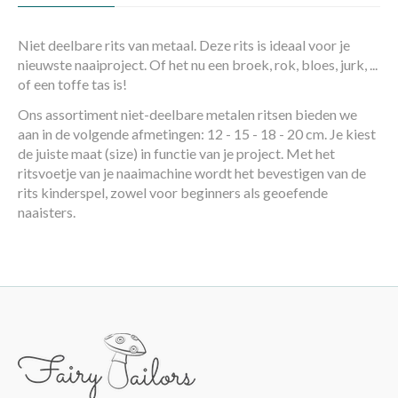
Niet deelbare rits van metaal. Deze rits is ideaal voor je
nieuwste naaiproject. Of het nu een broek, rok, bloes, jurk, ...
of een toffe tas is!
Ons assortiment niet-deelbare metalen ritsen bieden we
aan in de volgende afmetingen: 12 - 15 - 18 - 20 cm. Je kiest
de juiste maat (size) in functie van je project. Met het
ritsvoetje van je naaimachine wordt het bevestigen van de
rits kinderspel, zowel voor beginners als geoefende
naaisters.