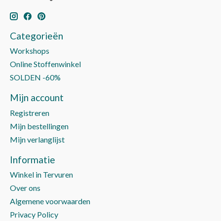
Categorieën
Workshops
Online Stoffenwinkel
SOLDEN -60%
Mijn account
Registreren
Mijn bestellingen
Mijn verlanglijst
Informatie
Winkel in Tervuren
Over ons
Algemene voorwaarden
Privacy Policy