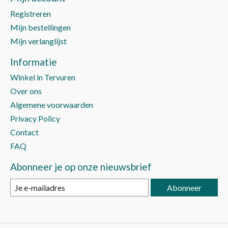
Registreren
Mijn bestellingen
Mijn verlanglijst
Informatie
Winkel in Tervuren
Over ons
Algemene voorwaarden
Privacy Policy
Contact
FAQ
Abonneer je op onze nieuwsbrief
Abonneer