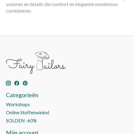
volumes en details die comfort en elegantie moeiteloos
combineren.
Categorieën
Workshops
Online Stoffenwinkel
SOLDEN -60%
Mijn account