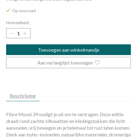
Op voorraad
Hoeveelheid:
Toevoegen aan winkelmandje
Aan verlanglijst toevoegen
Beschrijving
Fibre Mood 39 nodigt je uit om te vertragen. Deze editie
draait rond zachte silhouetten en kledingstukken die licht
aanvoelen, vrij bewegen en je helemaal tot rust laten komen.
Denk aan boho-invloeden, natuurlijke materialen, dromerige