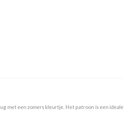
ug met een zomers kleurtje. Het patroon is een ideale