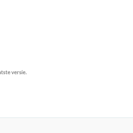
atste versie.