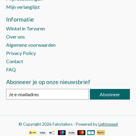
Mijn verlanglijst
Informatie
Winkel in Tervuren
Over ons
Algemene voorwaarden
Privacy Policy
Contact
FAQ
Abonneer je op onze nieuwsbrief
Abonneer
© Copyright 2026 Fairytailors - Powered by
Lightspeed