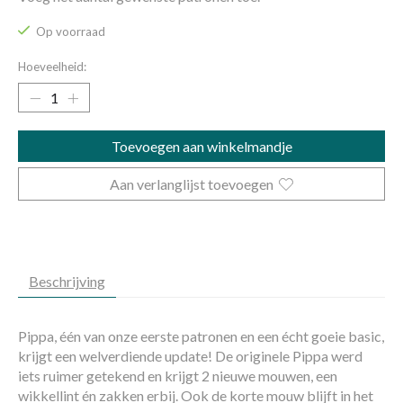
Op voorraad
Hoeveelheid:
Toevoegen aan winkelmandje
Aan verlanglijst toevoegen
Beschrijving
Pippa, één van onze eerste patronen en een écht goeie basic,
krijgt een welverdiende update! De originele Pippa werd
iets ruimer getekend en krijgt 2 nieuwe mouwen, een
wikkellint én zakken erbij. Ook de korte mouw blijft in het