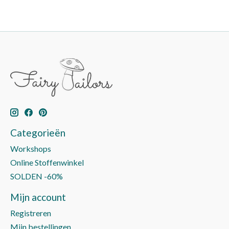
Categorieën
Workshops
Online Stoffenwinkel
SOLDEN -60%
Mijn account
Registreren
Mijn bestellingen