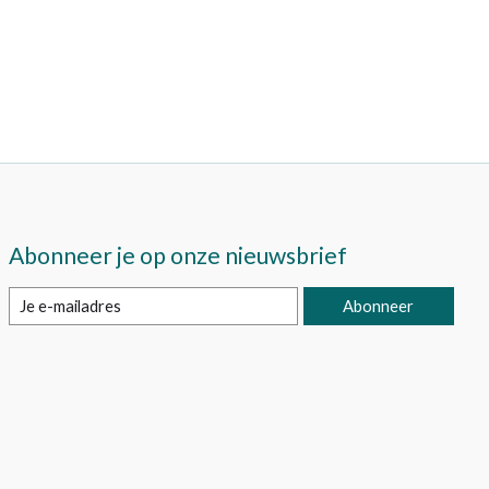
Abonneer je op onze nieuwsbrief
Abonneer