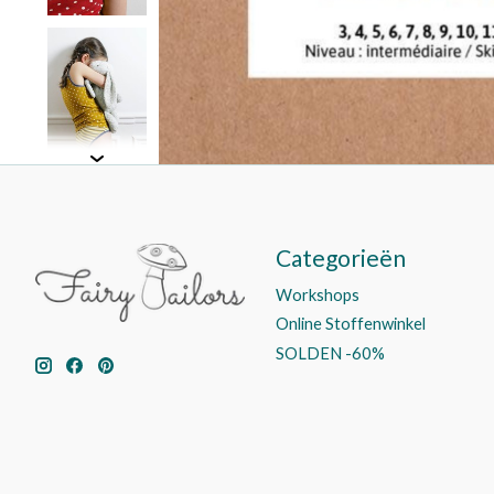
Categorieën
Workshops
Online Stoffenwinkel
SOLDEN -60%