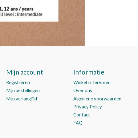
Mijn account
Informatie
Registreren
Winkel in Tervuren
Mijn bestellingen
Over ons
Mijn verlanglijst
Algemene voorwaarden
Privacy Policy
Contact
FAQ