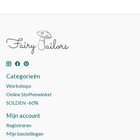
Categorieën
Workshops
Online Stoffenwinkel
SOLDEN -60%
Mijn account
Registreren
Mijn bestellingen