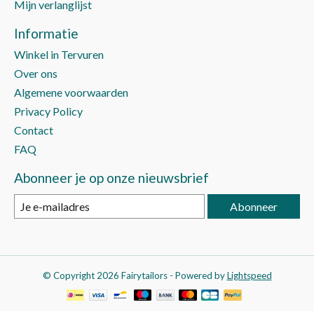
Mijn verlanglijst
Informatie
Winkel in Tervuren
Over ons
Algemene voorwaarden
Privacy Policy
Contact
FAQ
Abonneer je op onze nieuwsbrief
Abonneer
© Copyright 2026 Fairytailors - Powered by
Lightspeed