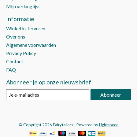
Mijn verlanglijst
Informatie
Winkel in Tervuren
Over ons
Algemene voorwaarden
Privacy Policy
Contact
FAQ
Abonneer je op onze nieuwsbrief
Abonneer
© Copyright 2026 Fairytailors - Powered by
Lightspeed