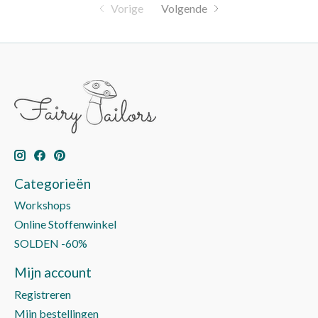
Vorige
Volgende
Categorieën
Workshops
Online Stoffenwinkel
SOLDEN -60%
Mijn account
Registreren
Mijn bestellingen