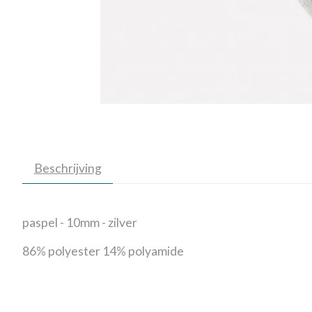
Beschrijving
paspel - 10mm - zilver
86% polyester 14% polyamide