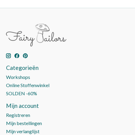
Categorieën
Workshops
Online Stoffenwinkel
SOLDEN -60%
Mijn account
Registreren
Mijn bestellingen
Mijn verlanglijst