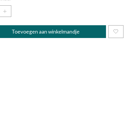
Toevoegen aan winkelmandje