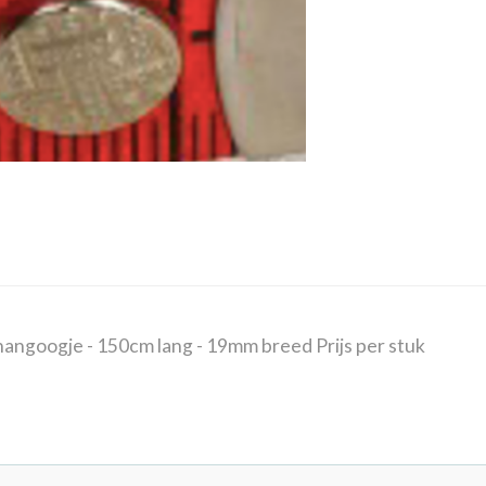
hangoogje - 150cm lang - 19mm breed Prijs per stuk