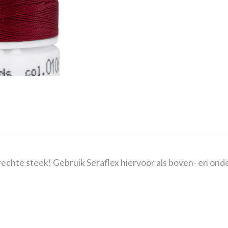
echte steek! Gebruik Seraflex hiervoor als boven- en ond