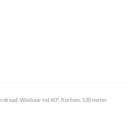
erdraad. Wasbaar tot 60°. Kortom, 130 meter