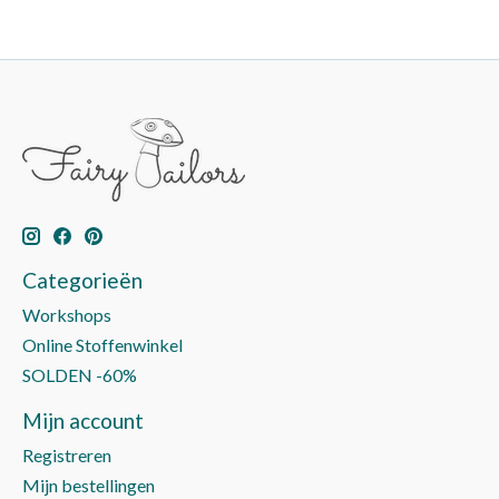
Categorieën
Workshops
Online Stoffenwinkel
SOLDEN -60%
Mijn account
Registreren
Mijn bestellingen