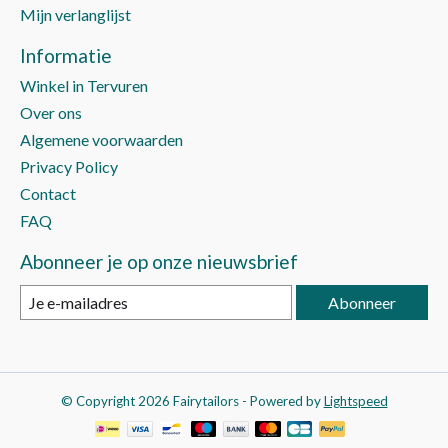
Mijn verlanglijst
Informatie
Winkel in Tervuren
Over ons
Algemene voorwaarden
Privacy Policy
Contact
FAQ
Abonneer je op onze nieuwsbrief
Abonneer
© Copyright 2026 Fairytailors - Powered by
Lightspeed