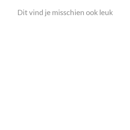
Dit vind je misschien ook leuk