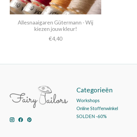
Allesnaaigaren Gütermann - Wij
kiezen jouw kleur!
€4,40
Categorieën
Workshops
Online Stoffenwinkel
SOLDEN -60%