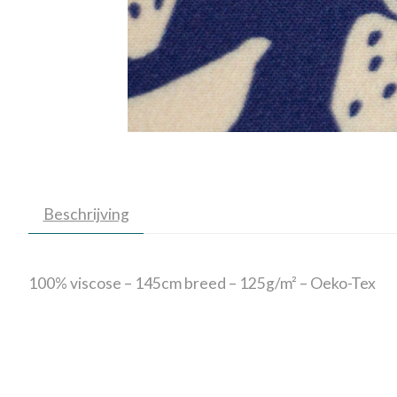
Beschrijving
100% viscose – 145cm breed – 125g/m² – Oeko-Tex