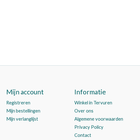
Mijn account
Informatie
Registreren
Winkel in Tervuren
Mijn bestellingen
Over ons
Mijn verlanglijst
Algemene voorwaarden
Privacy Policy
Contact