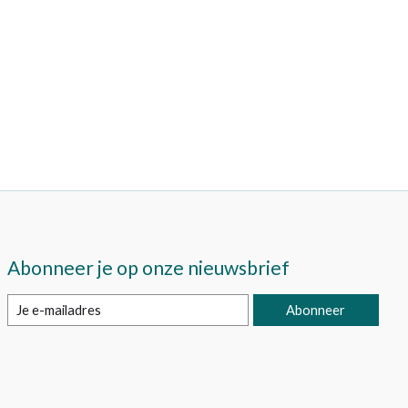
Abonneer je op onze nieuwsbrief
Abonneer