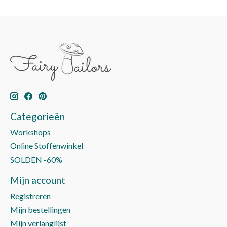
Categorieën
Workshops
Online Stoffenwinkel
SOLDEN -60%
Mijn account
Registreren
Mijn bestellingen
Mijn verlanglijst