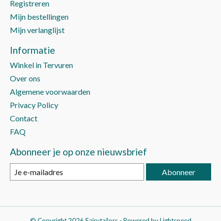
Registreren
Mijn bestellingen
Mijn verlanglijst
Informatie
Winkel in Tervuren
Over ons
Algemene voorwaarden
Privacy Policy
Contact
FAQ
Abonneer je op onze nieuwsbrief
Abonneer
© Copyright 2026 Fairytailors - Powered by
Lightspeed