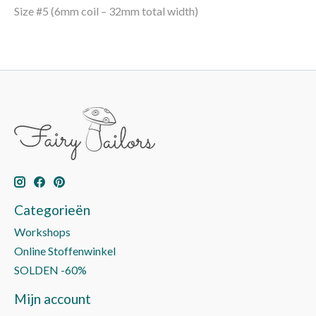
Size #5 (6mm coil – 32mm total width)
Categorieën
Workshops
Online Stoffenwinkel
SOLDEN -60%
Mijn account