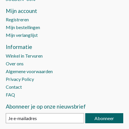
Mijn account
Registreren
Mijn bestellingen
Mijn verlanglijst
Informatie
Winkel in Tervuren
Over ons
Algemene voorwaarden
Privacy Policy
Contact
FAQ
Abonneer je op onze nieuwsbrief
Abonneer