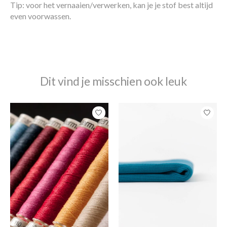
Tip: voor het vernaaien/verwerken, kan je je stof best altijd
even voorwassen.
Dit vind je misschien ook leuk
Items van productcarrousel