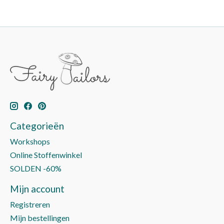
Categorieën
Workshops
Online Stoffenwinkel
SOLDEN -60%
Mijn account
Registreren
Mijn bestellingen