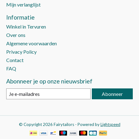
Mijn verlanglijst
Informatie
Winkel in Tervuren
Over ons
Algemene voorwaarden
Privacy Policy
Contact
FAQ
Abonneer je op onze nieuwsbrief
Abonneer
© Copyright 2026 Fairytailors - Powered by
Lightspeed