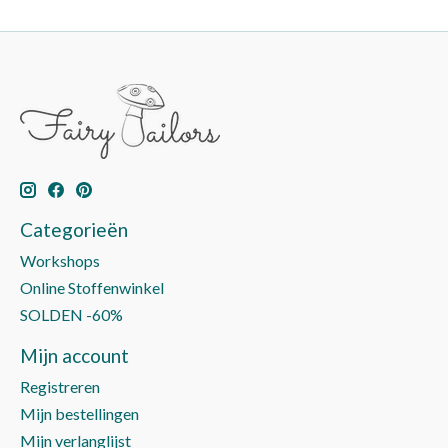
Categorieën
Workshops
Online Stoffenwinkel
SOLDEN -60%
Mijn account
Registreren
Mijn bestellingen
Mijn verlanglijst