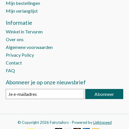
Mijn bestellingen
Mijn verlanglijst
Informatie
Winkel in Tervuren
Over ons
Algemene voorwaarden
Privacy Policy
Contact
FAQ
Abonneer je op onze nieuwsbrief
Abonneer
© Copyright 2026 Fairytailors - Powered by
Lightspeed