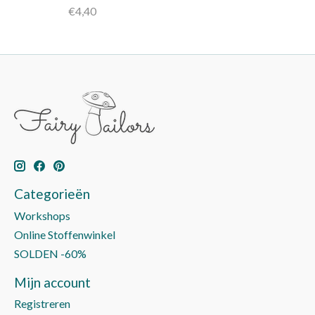
€4,40
Categorieën
Workshops
Online Stoffenwinkel
SOLDEN -60%
Mijn account
Registreren