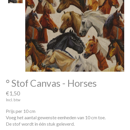
° Stof Canvas - Horses
€1,50
Incl. btw
Prijs per 10 cm
Voeg het aantal gewenste eenheden van 10 cm toe.
De stof wordt in één stuk geleverd.