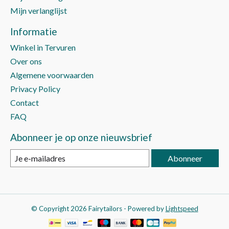
Mijn verlanglijst
Informatie
Winkel in Tervuren
Over ons
Algemene voorwaarden
Privacy Policy
Contact
FAQ
Abonneer je op onze nieuwsbrief
Abonneer
© Copyright 2026 Fairytailors - Powered by
Lightspeed