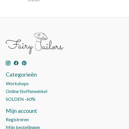
Categorieën
Workshops
Online Stoffenwinkel
SOLDEN -60%
Mijn account
Registreren
Mijn bestellingen