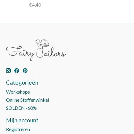
€4,40
Categorieën
Workshops
Online Stoffenwinkel
SOLDEN -60%
Mijn account
Registreren