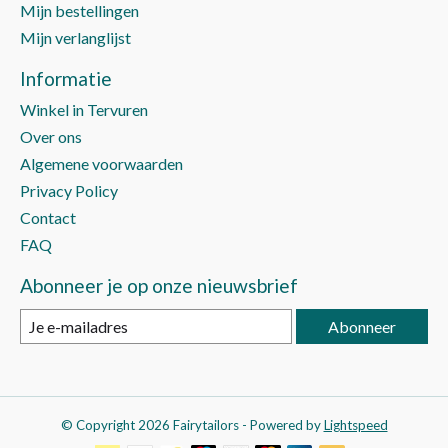
Mijn bestellingen
Mijn verlanglijst
Informatie
Winkel in Tervuren
Over ons
Algemene voorwaarden
Privacy Policy
Contact
FAQ
Abonneer je op onze nieuwsbrief
Abonneer
© Copyright 2026 Fairytailors - Powered by
Lightspeed