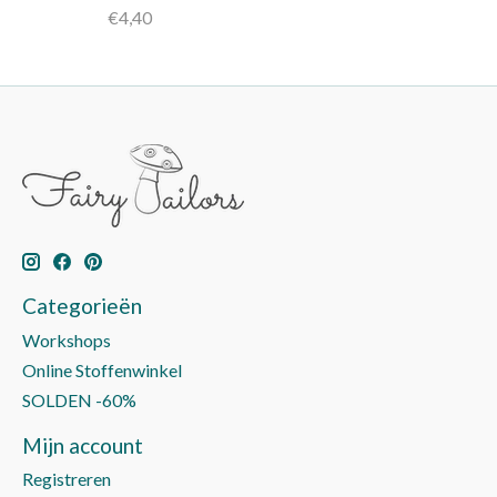
€4,40
Categorieën
Workshops
Online Stoffenwinkel
SOLDEN -60%
Mijn account
Registreren