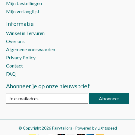
Mijn bestellingen
Mijn verlanglijst
Informatie
Winkel in Tervuren
Over ons
Algemene voorwaarden
Privacy Policy
Contact
FAQ
Abonneer je op onze nieuwsbrief
Abonneer
© Copyright 2026 Fairytailors - Powered by
Lightspeed