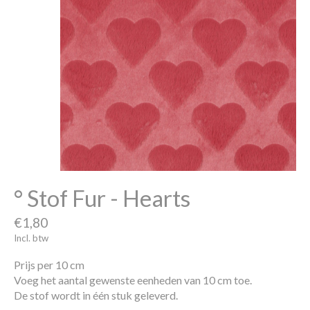
° Stof Fur - Hearts
€1,80
Incl. btw
Prijs per 10 cm
Voeg het aantal gewenste eenheden van 10 cm toe.
De stof wordt in één stuk geleverd.