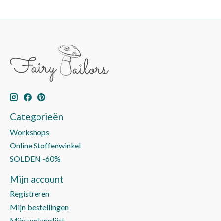
Categorieën
Workshops
Online Stoffenwinkel
SOLDEN -60%
Mijn account
Registreren
Mijn bestellingen
Mijn verlanglijst