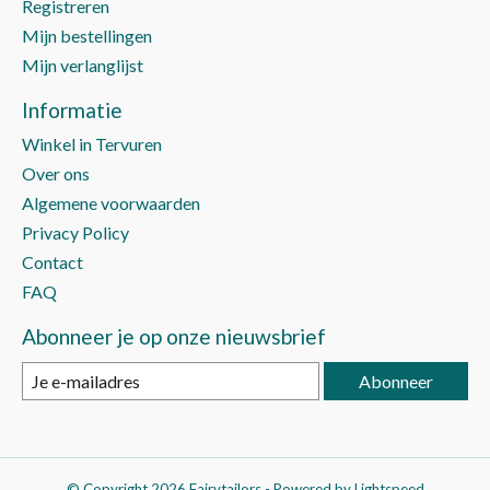
Registreren
Mijn bestellingen
Mijn verlanglijst
Informatie
Winkel in Tervuren
Over ons
Algemene voorwaarden
Privacy Policy
Contact
FAQ
Abonneer je op onze nieuwsbrief
Abonneer
© Copyright 2026 Fairytailors - Powered by
Lightspeed