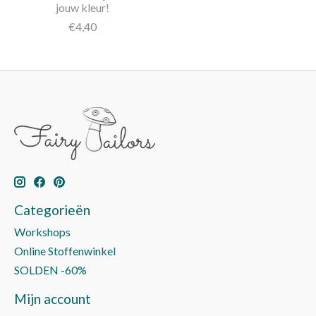
jouw kleur!
€4,40
Categorieën
Workshops
Online Stoffenwinkel
SOLDEN -60%
Mijn account