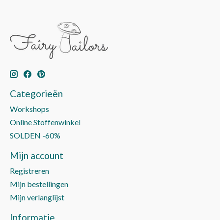
Categorieën
Workshops
Online Stoffenwinkel
SOLDEN -60%
Mijn account
Registreren
Mijn bestellingen
Mijn verlanglijst
Informatie