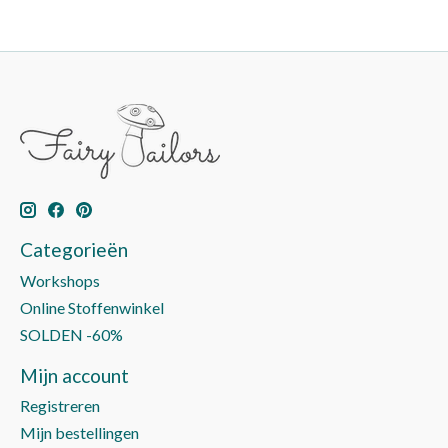
Categorieën
Workshops
Online Stoffenwinkel
SOLDEN -60%
Mijn account
Registreren
Mijn bestellingen