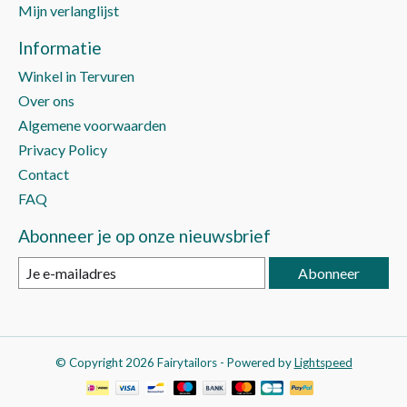
Mijn verlanglijst
Informatie
Winkel in Tervuren
Over ons
Algemene voorwaarden
Privacy Policy
Contact
FAQ
Abonneer je op onze nieuwsbrief
Abonneer
© Copyright 2026 Fairytailors - Powered by
Lightspeed