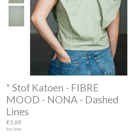
* Stof Katoen - FIBRE
MOOD - NONA - Dashed
Lines
€1,69
Incl. btw