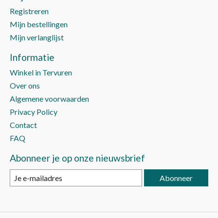
Registreren
Mijn bestellingen
Mijn verlanglijst
Informatie
Winkel in Tervuren
Over ons
Algemene voorwaarden
Privacy Policy
Contact
FAQ
Abonneer je op onze nieuwsbrief
Abonneer