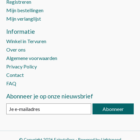
Registreren
Mijn bestellingen
Mijn verlanglijst
Informatie
Winkel in Tervuren
Over ons
Algemene voorwaarden
Privacy Policy
Contact
FAQ
Abonneer je op onze nieuwsbrief
Abonneer
© Copyright 2026 Fairytailors - Powered by
Lightspeed