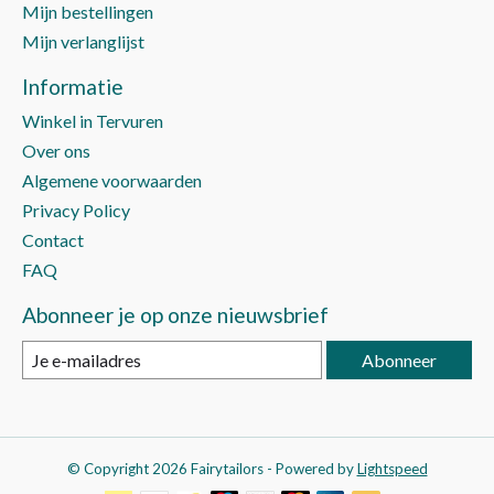
Mijn bestellingen
Mijn verlanglijst
Informatie
Winkel in Tervuren
Over ons
Algemene voorwaarden
Privacy Policy
Contact
FAQ
Abonneer je op onze nieuwsbrief
Abonneer
© Copyright 2026 Fairytailors - Powered by
Lightspeed