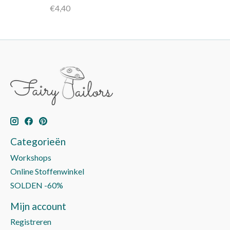
€4,40
Categorieën
Workshops
Online Stoffenwinkel
SOLDEN -60%
Mijn account
Registreren